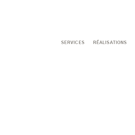
SERVICES
RÉALISATIONS