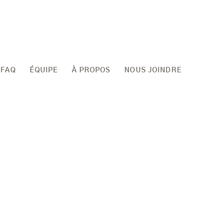
FAQ
ÉQUIPE
À PROPOS
NOUS JOINDRE